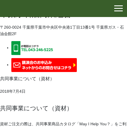
千葉県石油協同組合
千葉県石油商業組合
〒260-0024 千葉県千葉市中央区中央港1丁目13番1号 千葉県ガス・石
油会館2F
共同事業について（資材）
2018年7月4日
共同事業について（資材）
資材ご注文の際は、共同事業商品カタログ「May I Help You？」をご利