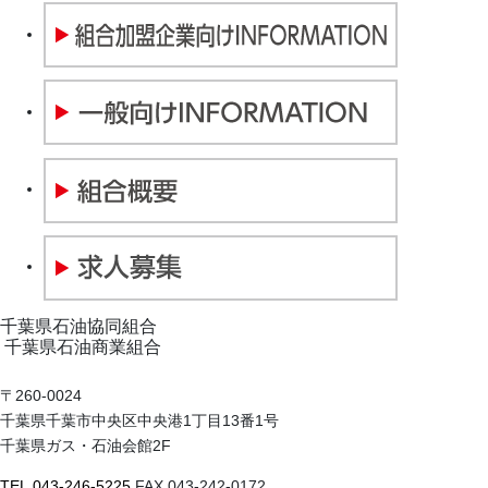
千葉県石油協同組合
千葉県石油商業組合
〒260-0024
千葉県千葉市中央区中央港1丁目13番1号
千葉県ガス・石油会館2F
TEL.043-246-5225
FAX.043-242-0172