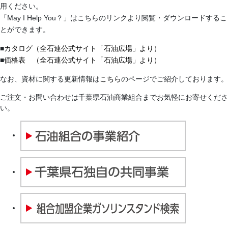
用ください。
「May I Help You？」はこちらのリンクより閲覧・ダウンロードするこ
とができます。
■
カタログ（全石連公式サイト「石油広場」より）
■
価格表 （全石連公式サイト「石油広場」より）
なお、資材に関する更新情報は
こちら
のページでご紹介しております。
ご注文・お問い合わせは千葉県石油商業組合までお気軽にお寄せくださ
い。