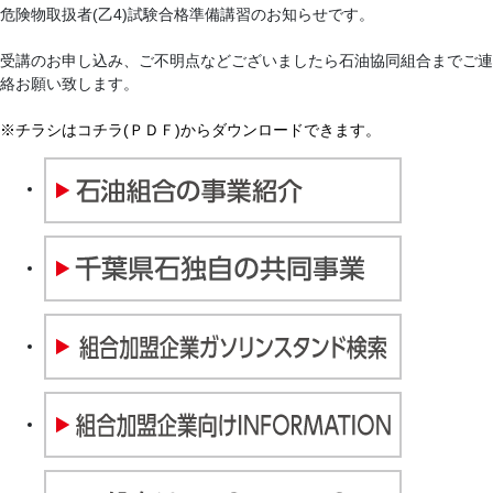
危険物取扱者(乙4)試験合格準備講習のお知らせです。
受講のお申し込み、ご不明点などございましたら石油協同組合までご連
絡お願い致します。
※チラシはコチラ(ＰＤＦ)からダウンロードできます。