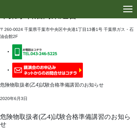
千葉県石油協同組合
千葉県石油商業組合
〒260-0024 千葉県千葉市中央区中央港1丁目13番1号 千葉県ガス・石
油会館2F
危険物取扱者(乙4)試験合格準備講習のお知らせ
2020年6月3日
危険物取扱者(乙4)試験合格準備講習のお知ら
せ