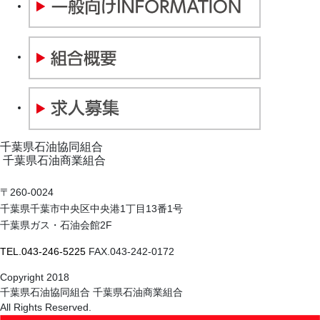
千葉県石油協同組合
千葉県石油商業組合
〒260-0024
千葉県千葉市中央区中央港1丁目13番1号
千葉県ガス・石油会館2F
TEL.043-246-5225
FAX.043-242-0172
Copyright 2018
千葉県石油協同組合 千葉県石油商業組合
All Rights Reserved.