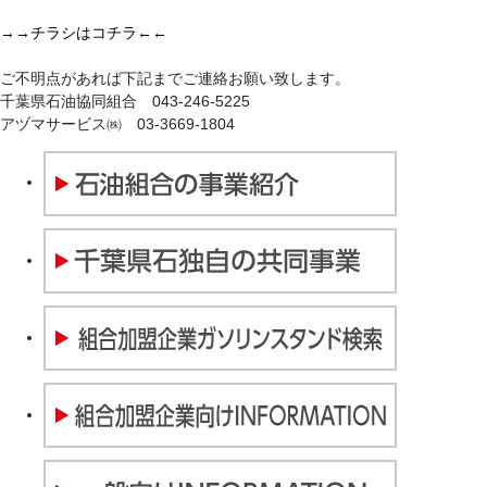
→→チラシはコチラ←←
ご不明点があれば下記までご連絡お願い致します。
千葉県石油協同組合 043-246-5225
アヅマサービス㈱ 03-3669-1804