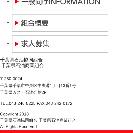
千葉県石油協同組合
千葉県石油商業組合
〒260-0024
千葉県千葉市中央区中央港1丁目13番1号
千葉県ガス・石油会館2F
TEL.043-246-5225
FAX.043-242-0172
Copyright 2018
千葉県石油協同組合 千葉県石油商業組合
All Rights Reserved.