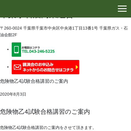
千葉県石油協同組合
千葉県石油商業組合
〒260-0024 千葉県千葉市中央区中央港1丁目13番1号 千葉県ガス・石
油会館2F
危険物乙4試験合格講習のご案内
2020年8月3日
危険物乙4試験合格講習のご案内
危険物乙4試験合格講習のご案内をさせて頂きます。