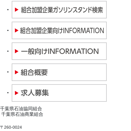
千葉県石油協同組合
千葉県石油商業組合
〒260-0024