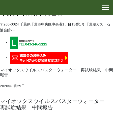
千葉県石油協同組合
千葉県石油商業組合
〒260-0024 千葉県千葉市中央区中央港1丁目13番1号 千葉県ガス・石
油会館2F
マイオックスウイルスバスターウォーター 再試験結果 中間
報告
2020年9月29日
マイオックスウイルスバスターウォーター
再試験結果 中間報告