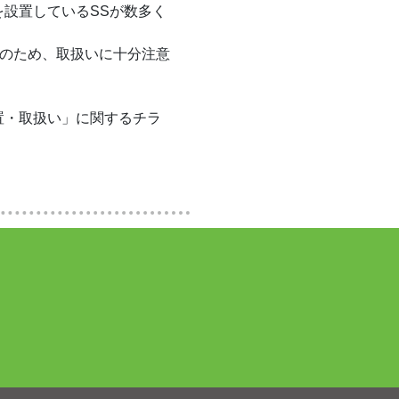
設置しているSSが数多く
のため、取扱いに十分注意
置・取扱い」に関するチラ