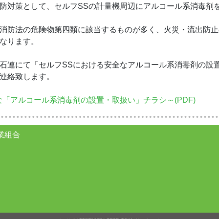
防対策として、セルフSSの計量機周辺にアルコール系消毒剤を
消防法の危険物第四類に該当するものが多く、火災・流出防止
なります。
石連にて「セルフSSにおける安全なアルコール系消毒剤の設
連絡致します。
「アルコール系消毒剤の設置・取扱い」チラシ～(PDF)
業組合