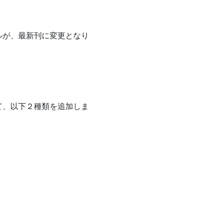
アルが、最新刊に変更となり
いて、以下２種類を追加しま