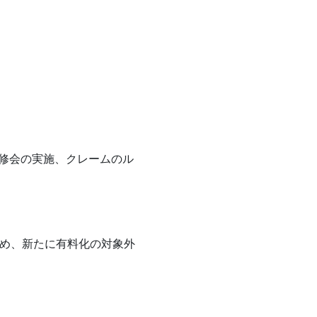
。
研修会の実施、クレームのル
め、新たに有料化の対象外