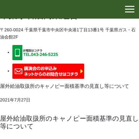
千葉県石油協同組合
千葉県石油商業組合
〒260-0024 千葉県千葉市中央区中央港1丁目13番1号 千葉県ガス・石
油会館2F
屋外給油取扱所のキャノピー面積基準の見直し等について
2021年7月27日
屋外給油取扱所のキャノピー面積基準の見直し
等について