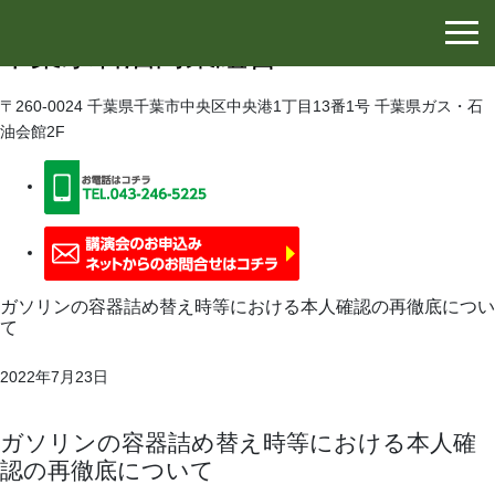
千葉県石油協同組合
千葉県石油商業組合
〒260-0024 千葉県千葉市中央区中央港1丁目13番1号 千葉県ガス・石
油会館2F
ガソリンの容器詰め替え時等における本人確認の再徹底につい
て
2022年7月23日
ガソリンの容器詰め替え時等における本人確
認の再徹底について