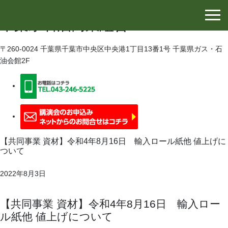
千葉県石油協同組合
千葉県石油商業組合
〒260-0024 千葉県千葉市中央区中央港1丁目13番1号 千葉県ガス・石
油会館2F
【共同事業 資材】令和4年8月16日 輸入ロール紙他 値上げに
ついて
2022年8月3日
【共同事業 資材】令和4年8月16日 輸入ロー
ル紙他 値上げについて