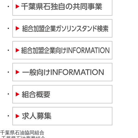
千葉県石油協同組合