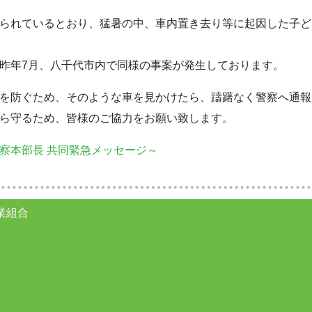
られているとおり、猛暑の中、車内置き去り等に起因した子ど
昨年7月、八千代市内で同様の事案が発生しております。
を防ぐため、そのような車を見かけたら、躊躇なく警察へ通報
ら守るため、皆様のご協力をお願い致します。
警察本部長
共同緊急メッセージ～
業組合