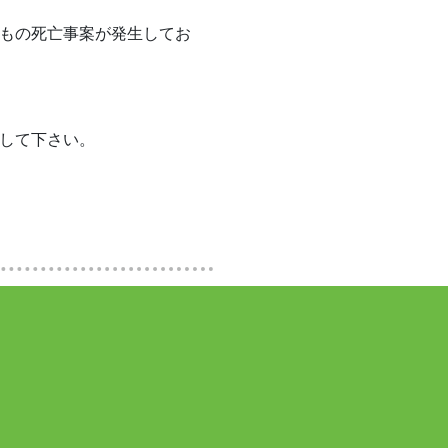
もの死亡事案が発生してお
して下さい。