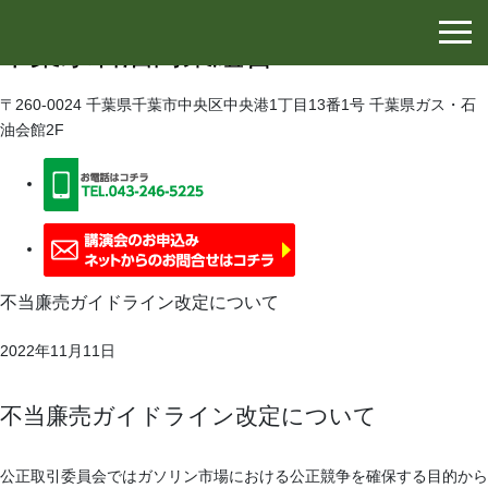
千葉県石油協同組合
千葉県石油商業組合
〒260-0024 千葉県千葉市中央区中央港1丁目13番1号 千葉県ガス・石
油会館2F
不当廉売ガイドライン改定について
2022年11月11日
不当廉売ガイドライン改定について
公正取引委員会ではガソリン市場における公正競争を確保する目的から