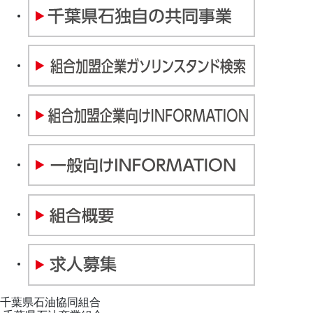
千葉県石油協同組合