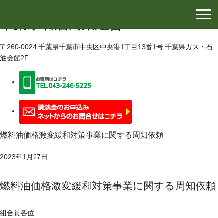
千葉県石油協同組合
千葉県石油商業組合
〒260-0024 千葉県千葉市中央区中央港1丁目13番1号 千葉県ガス・石
油会館2F
燃料油価格激変緩和対策事業に関する周知依頼
2023年1月27日
燃料油価格激変緩和対策事業に関する周知依頼
組合員各位