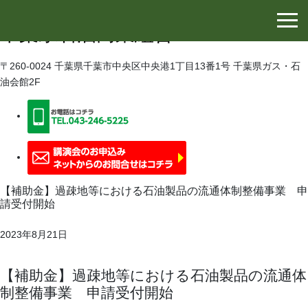
千葉県石油協同組合
千葉県石油商業組合
〒260-0024 千葉県千葉市中央区中央港1丁目13番1号 千葉県ガス・石
油会館2F
【補助金】過疎地等における石油製品の流通体制整備事業 申
請受付開始
2023年8月21日
【補助金】過疎地等における石油製品の流通体
制整備事業 申請受付開始