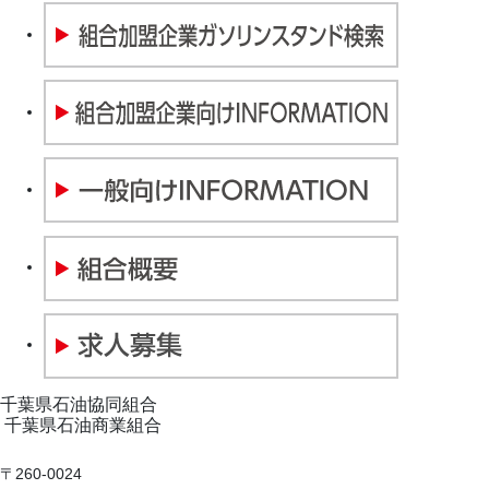
千葉県石油協同組合
千葉県石油商業組合
〒260-0024