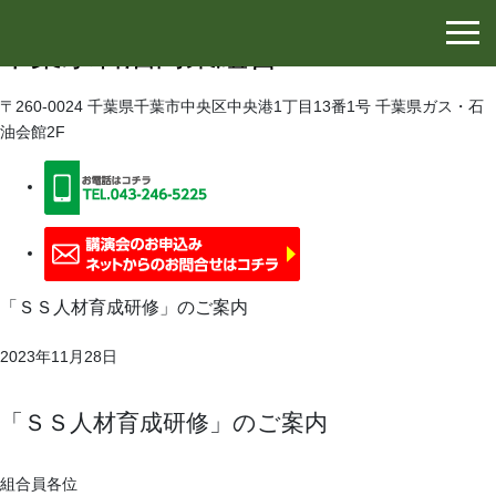
千葉県石油協同組合
千葉県石油商業組合
〒260-0024 千葉県千葉市中央区中央港1丁目13番1号 千葉県ガス・石
油会館2F
「ＳＳ人材育成研修」のご案内
2023年11月28日
「ＳＳ人材育成研修」のご案内
組合員各位