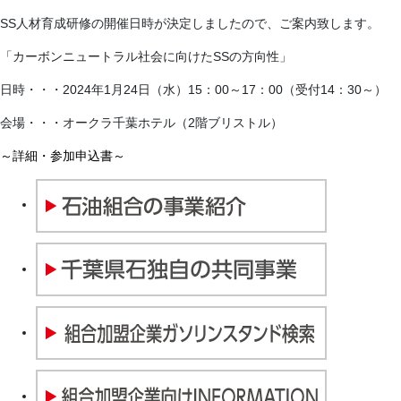
SS人材育成研修の開催日時が決定しましたので、ご案内致します。
「カーボンニュートラル社会に向けたSSの方向性」
日時・・・2024年1月24日（水）15：00～17：00（受付14：30～）
会場・・・オークラ千葉ホテル（2階ブリストル）
～詳細・参加申込書～