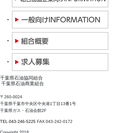
千葉県石油協同組合
千葉県石油商業組合
〒260-0024
千葉県千葉市中央区中央港1丁目13番1号
千葉県ガス・石油会館2F
TEL.043-246-5225
FAX.043-242-0172
Copyright 2018