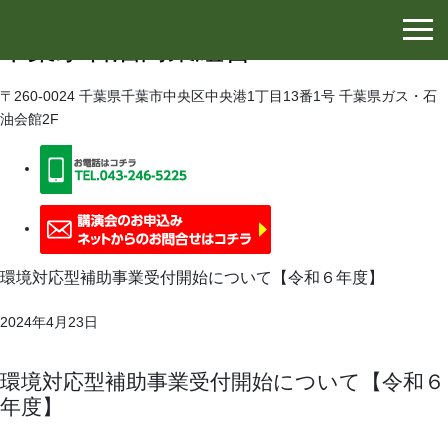
千葉県石油協同組合
千葉県石油商業組合
〒260-0024 千葉県千葉市中央区中央港1丁目13番1号 千葉県ガス・石
油会館2F
環境対応型補助事業受付開始について【令和６年度】
2024年4月23日
環境対応型補助事業受付開始について【令和６
年度】