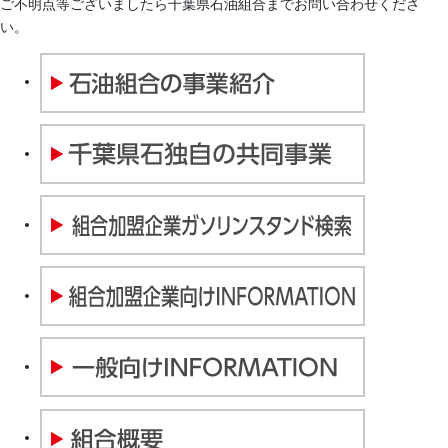
ご不明点等ございましたら千葉県石油組合までお問い合わせくださ
い。