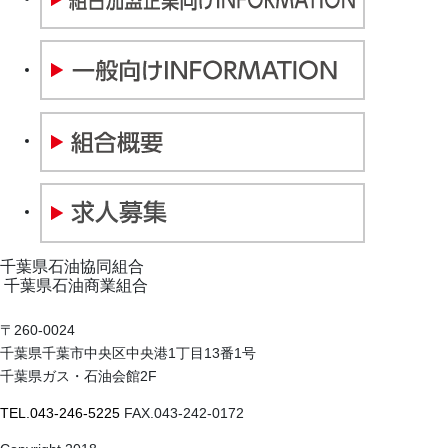
千葉県石油協同組合
千葉県石油商業組合
〒260-0024
千葉県千葉市中央区中央港1丁目13番1号
千葉県ガス・石油会館2F
TEL.043-246-5225
FAX.043-242-0172