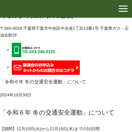
千葉県石油協同組合
千葉県石油商業組合
〒260-0024 千葉県千葉市中央区中央港1丁目13番1号 千葉県ガス・石
油会館2F
「令和６年 冬の交通安全運動」について
2024年10月30日
「令和６年 冬の交通安全運動」について
【期間】12月10日(火)から12月19日(木)までの10日間