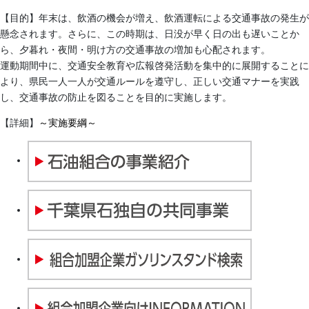
【目的】年末は、飲酒の機会が増え、飲酒運転による交通事故の発生が
懸念されます。さらに、この時期は、日没が早く日の出も遅いことか
ら、夕暮れ・夜間・明け方の交通事故の増加も心配されます。
運動期間中に、交通安全教育や広報啓発活動を集中的に展開することに
より、県民一人一人が交通ルールを遵守し、正しい交通マナーを実践
し、交通事故の防止を図ることを目的に実施します。
【詳細】
～実施要綱～