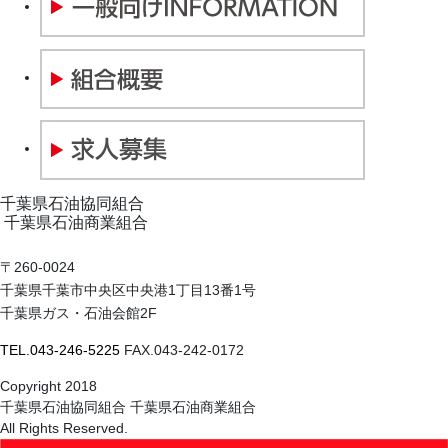
千葉県石油協同組合
千葉県石油商業組合
〒260-0024
千葉県千葉市中央区中央港1丁目13番1号
千葉県ガス・石油会館2F
TEL.043-246-5225
FAX.043-242-0172
Copyright 2018
千葉県石油協同組合 千葉県石油商業組合
All Rights Reserved.