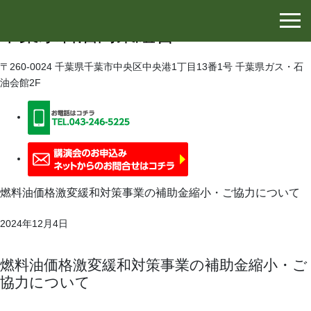
千葉県石油協同組合
千葉県石油商業組合
〒260-0024 千葉県千葉市中央区中央港1丁目13番1号 千葉県ガス・石
油会館2F
燃料油価格激変緩和対策事業の補助金縮小・ご協力について
2024年12月4日
燃料油価格激変緩和対策事業の補助金縮小・ご
協力について