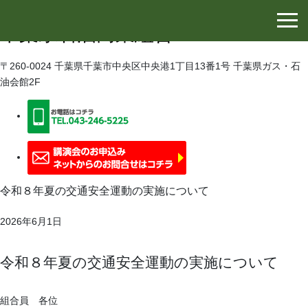
千葉県石油協同組合
千葉県石油商業組合
〒260-0024 千葉県千葉市中央区中央港1丁目13番1号 千葉県ガス・石
油会館2F
令和８年夏の交通安全運動の実施について
2026年6月1日
令和８年夏の交通安全運動の実施について
組合員 各位