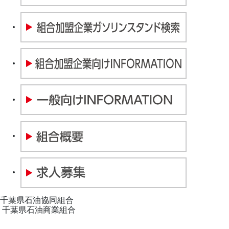
千葉県石油協同組合
千葉県石油商業組合