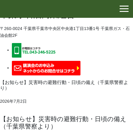
千葉県石油協同組合
千葉県石油商業組合
〒260-0024 千葉県千葉市中央区中央港1丁目13番1号 千葉県ガス・石
油会館2F
【お知らせ】災害時の避難行動・日頃の備え（千葉県警察よ
り）
2026年7月2日
【お知らせ】災害時の避難行動・日頃の備え
（千葉県警察より）