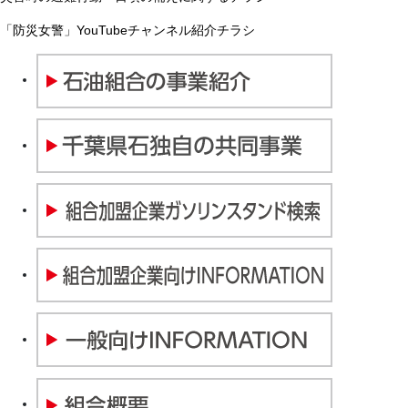
「防災女警」YouTubeチャンネル紹介チラシ