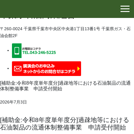
千葉県石油協同組合
千葉県石油商業組合
〒260-0024 千葉県千葉市中央区中央港1丁目13番1号 千葉県ガス・石
油会館2F
[補助金:令和8年度単年度分]過疎地等における石油製品の流通
体制整備事業 申請受付開始
2026年7月3日
[補助金:令和8年度単年度分]過疎地等における
石油製品の流通体制整備事業 申請受付開始