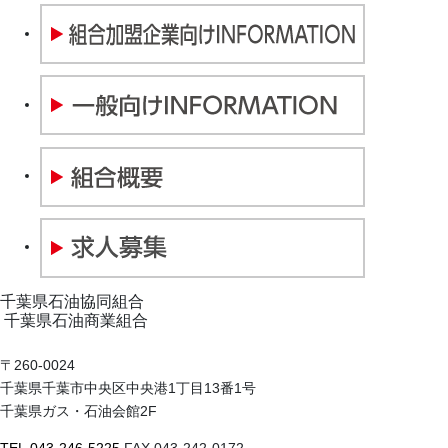
千葉県石油協同組合
千葉県石油商業組合
〒260-0024
千葉県千葉市中央区中央港1丁目13番1号
千葉県ガス・石油会館2F