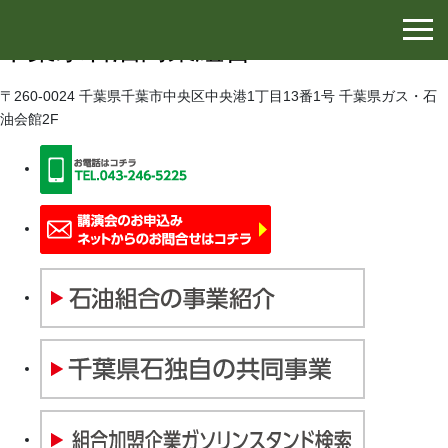
千葉県石油協同組合
千葉県石油商業組合
〒260-0024 千葉県千葉市中央区中央港1丁目13番1号 千葉県ガス・石
油会館2F