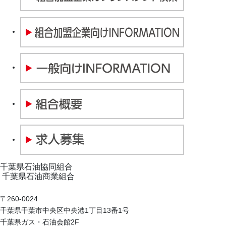
千葉県石油協同組合
千葉県石油商業組合
〒260-0024
千葉県千葉市中央区中央港1丁目13番1号
千葉県ガス・石油会館2F