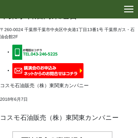
千葉県石油協同組合
千葉県石油商業組合
〒260-0024 千葉県千葉市中央区中央港1丁目13番1号 千葉県ガス・石
油会館2F
コスモ石油販売（株）東関東カンパニー
2018年6月7日
コスモ石油販売（株）東関東カンパニー