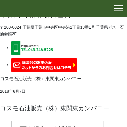
千葉県石油協同組合
千葉県石油商業組合
〒260-0024 千葉県千葉市中央区中央港1丁目13番1号 千葉県ガス・石
油会館2F
コスモ石油販売（株）東関東カンパニー
2018年6月7日
コスモ石油販売（株）東関東カンパニー