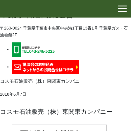
千葉県石油協同組合
千葉県石油商業組合
〒260-0024 千葉県千葉市中央区中央港1丁目13番1号 千葉県ガス・石
油会館2F
コスモ石油販売（株）東関東カンパニー
2018年6月7日
コスモ石油販売（株）東関東カンパニー