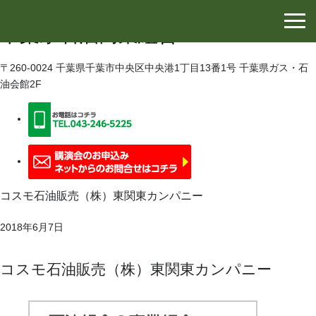
千葉県石油協同組合
千葉県石油商業組合
〒260-0024 千葉県千葉市中央区中央港1丁目13番1号 千葉県ガス・石
油会館2F
コスモ石油販売（株）東関東カンパニー
2018年6月7日
コスモ石油販売（株）東関東カンパニー