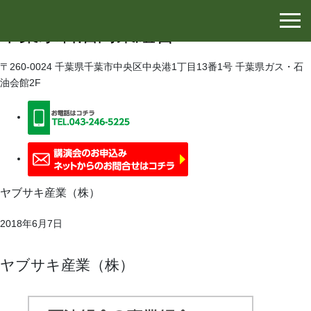
千葉県石油協同組合
千葉県石油商業組合
〒260-0024 千葉県千葉市中央区中央港1丁目13番1号 千葉県ガス・石
油会館2F
ヤブサキ産業（株）
2018年6月7日
ヤブサキ産業（株）