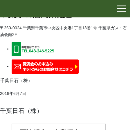
千葉県石油協同組合
千葉県石油商業組合
〒260-0024 千葉県千葉市中央区中央港1丁目13番1号 千葉県ガス・石
油会館2F
千葉日石（株）
2018年6月7日
千葉日石（株）