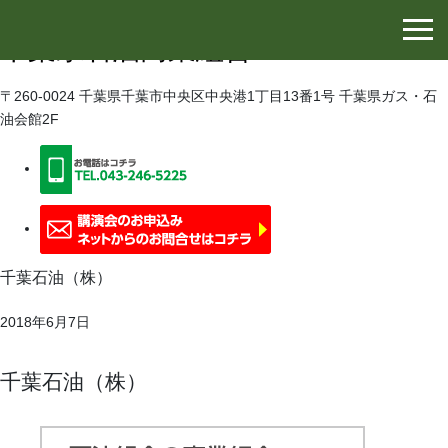
千葉県石油協同組合
千葉県石油商業組合
〒260-0024 千葉県千葉市中央区中央港1丁目13番1号 千葉県ガス・石
油会館2F
千葉石油（株）
2018年6月7日
千葉石油（株）