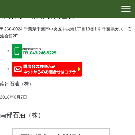
千葉県石油協同組合
千葉県石油商業組合
〒260-0024 千葉県千葉市中央区中央港1丁目13番1号 千葉県ガス・石
油会館2F
南部石油（株）
2018年6月7日
南部石油（株）