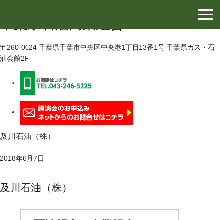
千葉県石油協同組合
千葉県石油商業組合
〒260-0024 千葉県千葉市中央区中央港1丁目13番1号 千葉県ガス・石
油会館2F
及川石油（株）
2018年6月7日
及川石油（株）