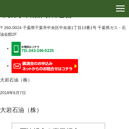
千葉県石油協同組合
千葉県石油商業組合
〒260-0024 千葉県千葉市中央区中央港1丁目13番1号 千葉県ガス・石
油会館2F
大岩石油（株）
2018年6月7日
大岩石油（株）