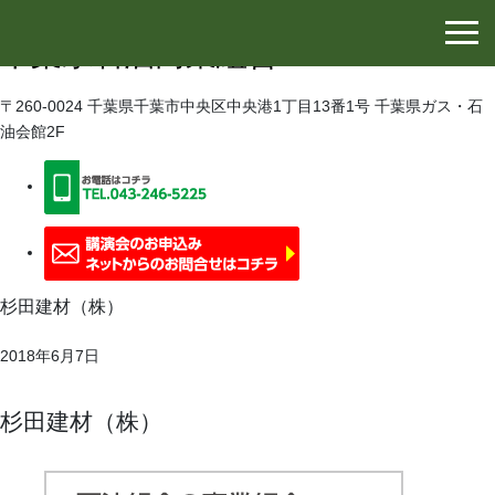
千葉県石油協同組合
千葉県石油商業組合
〒260-0024 千葉県千葉市中央区中央港1丁目13番1号 千葉県ガス・石
油会館2F
杉田建材（株）
2018年6月7日
杉田建材（株）