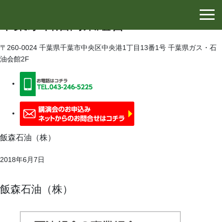
千葉県石油協同組合
千葉県石油商業組合
〒260-0024 千葉県千葉市中央区中央港1丁目13番1号 千葉県ガス・石
油会館2F
飯森石油（株）
2018年6月7日
飯森石油（株）