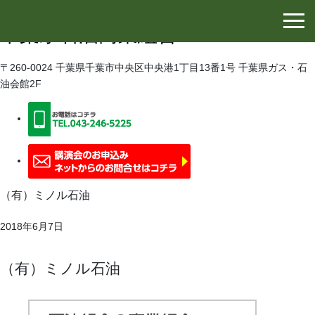
千葉県石油協同組合
千葉県石油商業組合
〒260-0024 千葉県千葉市中央区中央港1丁目13番1号 千葉県ガス・石
油会館2F
（有）ミノル石油
2018年6月7日
（有）ミノル石油