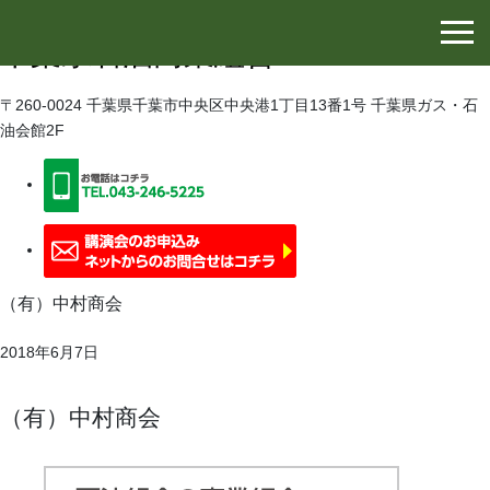
千葉県石油協同組合
千葉県石油商業組合
〒260-0024 千葉県千葉市中央区中央港1丁目13番1号 千葉県ガス・石
油会館2F
（有）中村商会
2018年6月7日
（有）中村商会