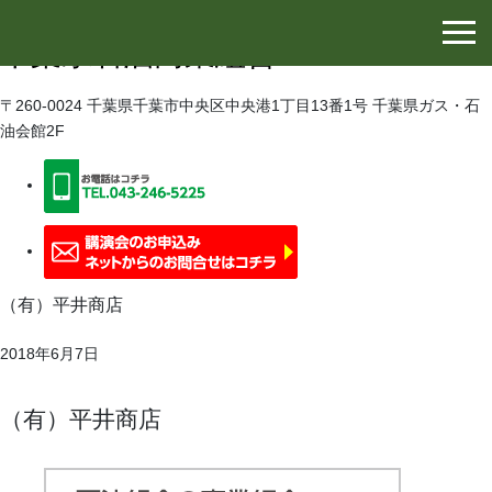
千葉県石油協同組合
千葉県石油商業組合
〒260-0024 千葉県千葉市中央区中央港1丁目13番1号 千葉県ガス・石
油会館2F
（有）平井商店
2018年6月7日
（有）平井商店