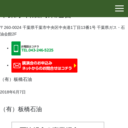
千葉県石油協同組合
千葉県石油商業組合
〒260-0024 千葉県千葉市中央区中央港1丁目13番1号 千葉県ガス・石
油会館2F
（有）板橋石油
2018年6月7日
（有）板橋石油