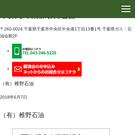
千葉県石油協同組合
千葉県石油商業組合
〒260-0024 千葉県千葉市中央区中央港1丁目13番1号 千葉県ガス・石
油会館2F
（有）椎野石油
2018年6月7日
（有）椎野石油