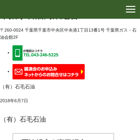
千葉県石油協同組合
千葉県石油商業組合
〒260-0024 千葉県千葉市中央区中央港1丁目13番1号 千葉県ガス・石
油会館2F
（有）石毛石油
2018年6月7日
（有）石毛石油