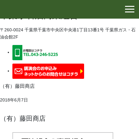
千葉県石油協同組合
千葉県石油商業組合
〒260-0024 千葉県千葉市中央区中央港1丁目13番1号 千葉県ガス・石
油会館2F
（有）藤田商店
2018年6月7日
（有）藤田商店