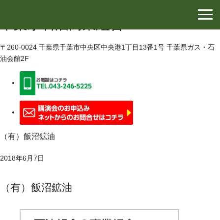
千葉県石油協同組合
千葉県石油商業組合
〒260-0024 千葉県千葉市中央区中央港1丁目13番1号 千葉県ガス・石
油会館2F
（有）飯沼鉱油
2018年6月7日
（有）飯沼鉱油