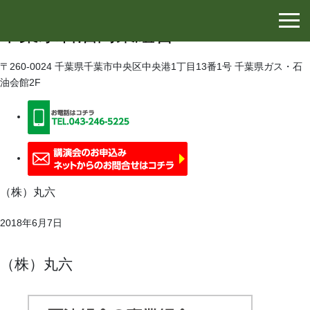
千葉県石油協同組合
千葉県石油商業組合
〒260-0024 千葉県千葉市中央区中央港1丁目13番1号 千葉県ガス・石
油会館2F
（株）丸六
2018年6月7日
（株）丸六