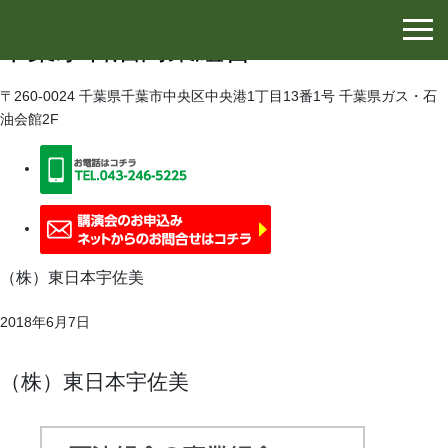
千葉県石油協同組合
千葉県石油商業組合
〒260-0024 千葉県千葉市中央区中央港1丁目13番1号 千葉県ガス・石
油会館2F
（株）東日本宇佐美
2018年6月7日
（株）東日本宇佐美