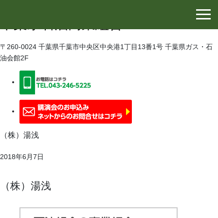
千葉県石油協同組合
千葉県石油商業組合
〒260-0024 千葉県千葉市中央区中央港1丁目13番1号 千葉県ガス・石
油会館2F
（株）湯浅
2018年6月7日
（株）湯浅