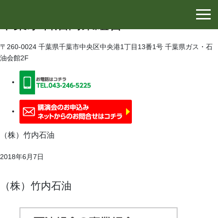
千葉県石油協同組合
千葉県石油商業組合
〒260-0024 千葉県千葉市中央区中央港1丁目13番1号 千葉県ガス・石
油会館2F
（株）竹内石油
2018年6月7日
（株）竹内石油