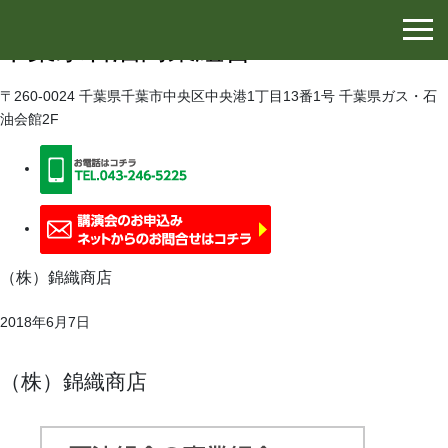
千葉県石油協同組合
千葉県石油商業組合
〒260-0024 千葉県千葉市中央区中央港1丁目13番1号 千葉県ガス・石
油会館2F
（株）錦織商店
2018年6月7日
（株）錦織商店