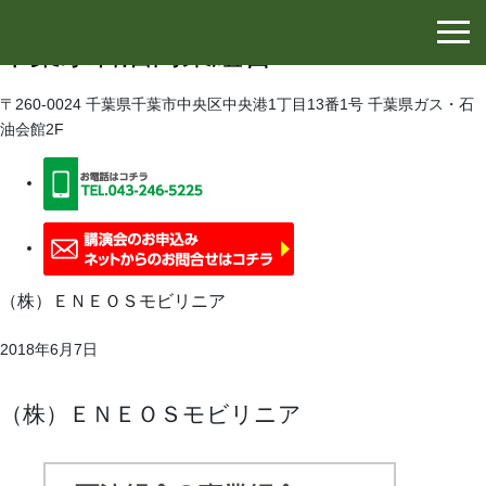
千葉県石油協同組合
千葉県石油商業組合
〒260-0024 千葉県千葉市中央区中央港1丁目13番1号 千葉県ガス・石
油会館2F
（株）ＥＮＥＯＳモビリニア
2018年6月7日
（株）ＥＮＥＯＳモビリニア