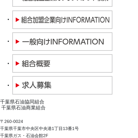
千葉県石油協同組合
千葉県石油商業組合
〒260-0024
千葉県千葉市中央区中央港1丁目13番1号
千葉県ガス・石油会館2F