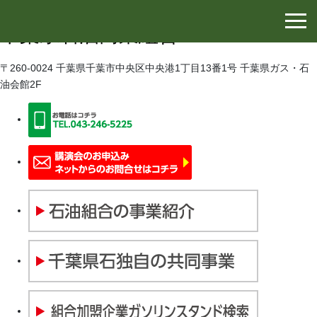
千葉県石油協同組合
千葉県石油商業組合
〒260-0024 千葉県千葉市中央区中央港1丁目13番1号 千葉県ガス・石
油会館2F