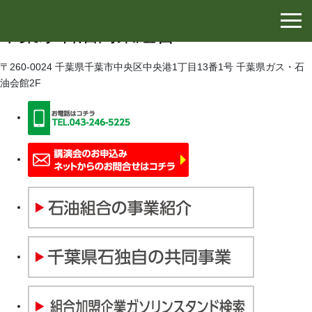
千葉県石油協同組合
千葉県石油商業組合
〒260-0024 千葉県千葉市中央区中央港1丁目13番1号 千葉県ガス・石
油会館2F