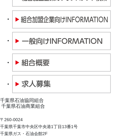
千葉県石油協同組合
千葉県石油商業組合
〒260-0024
千葉県千葉市中央区中央港1丁目13番1号
千葉県ガス・石油会館2F