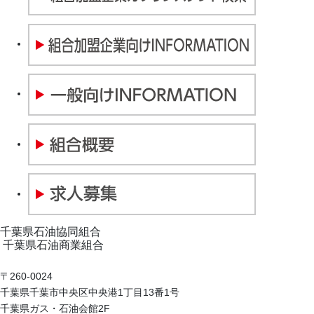
千葉県石油協同組合
千葉県石油商業組合
〒260-0024
千葉県千葉市中央区中央港1丁目13番1号
千葉県ガス・石油会館2F