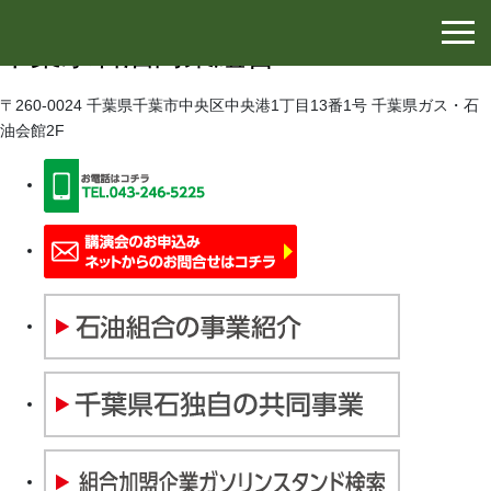
千葉県石油協同組合
千葉県石油商業組合
〒260-0024 千葉県千葉市中央区中央港1丁目13番1号 千葉県ガス・石
油会館2F